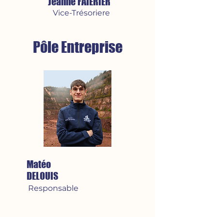
Jeanne FAIERIER
Vice-Trésoriere
Pôle Entreprise
Matéo
DELOUIS
Responsable