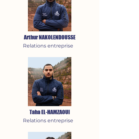
Arthur NAKOLENDOUSSE
Relations entreprise
Taha EL-HAMZAOUI
Relations entreprise