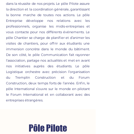
dans la réussite de nos projets. Le pôle Pilote assure
la direction et la coordination générale, garantissant
la bonne marche de toutes nos actions. Le pôle
Entreprise développe nos relations avec les
professionnels, organise les midis-entreprises et
vous contacte pour nos différents événements. Le
pôle Chantier se charge de planifier et d’animer les
visites de chantiers, pour offrir aux étudiants une
immersion concrète dans le monde du bâtiment.
De son côté, le pôle Communication fait rayonner
l’association, partage nos actualités et met en avant
nos initiatives auprès des étudiants. Le pôle
Logistique orchestre avec précision l’organisation
du Tremplin Construction et du Forum
Construction, deux temps forts de l’année. Enfin, le
pôle International s’ouvre sur le monde en pilotant
le Forum International et en collaborant avec des
entreprises étrangères.
Pôle Pilote