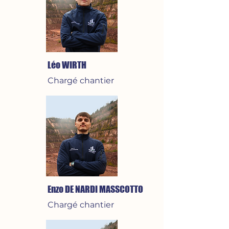
Léo WIRTH
Chargé chantier
Enzo DE NARDI MASSCOTTO
Chargé chantier