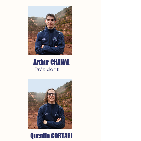
Arthur CHANAL
Président
Quentin GORTARI