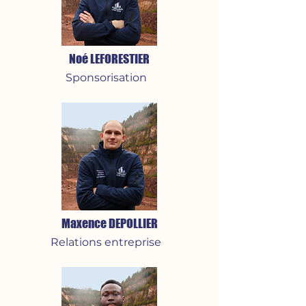
Noé LEFORESTIER
Sponsorisation
Maxence DEPOLLIER
Relations entreprise