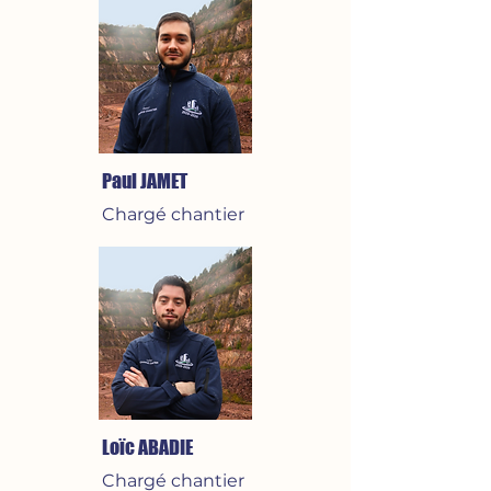
Paul JAMET
Chargé chantier
Loïc ABADIE
Chargé chantier