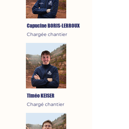
Capucine BORIS-LERROUX
Chargée chantier
Timéo KEISER
Chargé
chantier