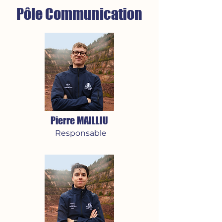
Pôle Communication
Pierre MAILLIU
Responsable