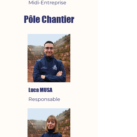
Midi-Entreprise
Pôle Chantier
Luca MUSA
Responsable