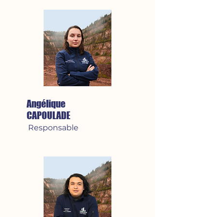
Angélique
CAPOULADE
Responsable