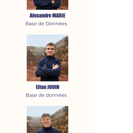
Alexandre MARIE
Base de Données
Elian JOUIN
Base de données