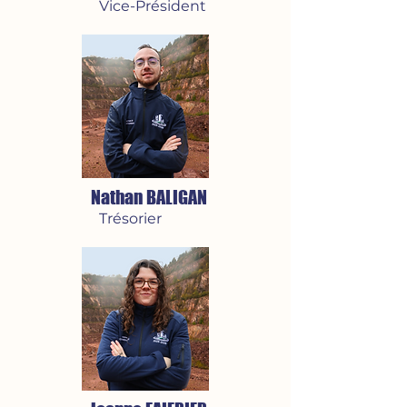
Vice-Président
Nathan BALIGAN
Trésorier