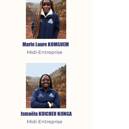
Marie Laure KOMGUEM
Midi-Entreprise
Ismaëla KUICHEU NJINGA
Midi-Entreprise