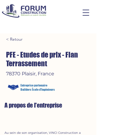
< Retour
PFE - Etudes de prix - Flan
Terrassement
78370 Plaisir, France
Entreprise partenaire
Builders École d'Ingénieurs
A propos de l'entreprise
Au sein de son organisation, VINCI Construction a