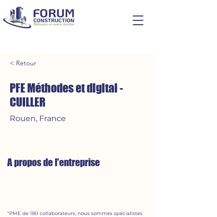
< Retour
PFE Méthodes et digital -
CUILLER
Rouen, France
A propos de l'entreprise
"PME de 180 collaborateurs, nous sommes spécialistes