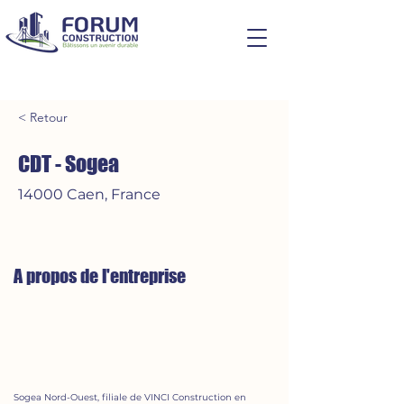
< Retour
CDT - Sogea
14000 Caen, France
A propos de l'entreprise
Sogea Nord-Ouest, filiale de VINCI Construction en