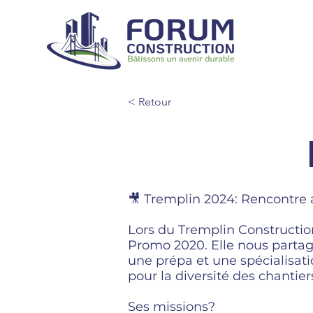
< Retour
🎥 Tremplin 2024: Rencontre
Lors du
Tremplin Constructio
Promo 2020. Elle nous partage
une prépa et une spécialisat
pour la diversité des chantiers
Ses missions?