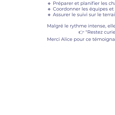
🔹 Préparer et planifier les ch
🔹 Coordonner les équipes et 
🔹 Assurer le suivi sur le terrai
Malgré le rythme intense, ell
👉 "Restez curie
Merci Alice pour ce témoignag