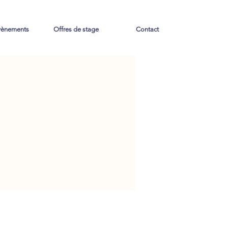
vènements
Offres de stage
Contact